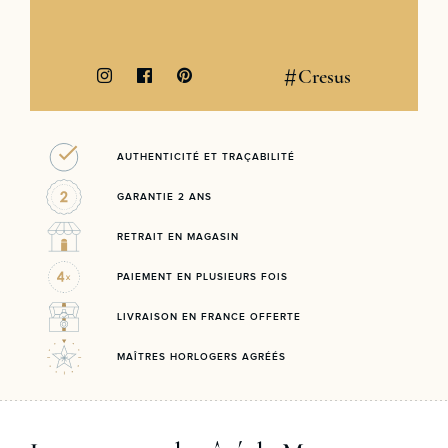
#
Cresus
AUTHENTICITÉ ET TRAÇABILITÉ
GARANTIE 2 ANS
RETRAIT EN MAGASIN
PAIEMENT EN PLUSIEURS FOIS
LIVRAISON EN FRANCE OFFERTE
MAÎTRES HORLOGERS AGRÉÉS