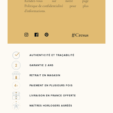
Rendez-vous sur notre page
Politique de confidentialité
pour plus
d’informations.
#
Cresus
AUTHENTICITÉ ET TRAÇABILITÉ
GARANTIE 2 ANS
RETRAIT EN MAGASIN
PAIEMENT EN PLUSIEURS FOIS
LIVRAISON EN FRANCE OFFERTE
MAÎTRES HORLOGERS AGRÉÉS