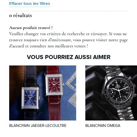
Effacer tous les filtres
0 résultats
Aucun produit trouvé !
Veuillez changer vos critères de recherche et réessayer. Si vous ne
trouvez toujours rien d'intéressant, vous pouvez visiter notre page
d'accueil et consulter nos meilleures ventes !
VOUS POURRIEZ AUSSI AIMER
BLANCPAIN JAEGER-LECOULTRE
BLANCPAIN OMEGA