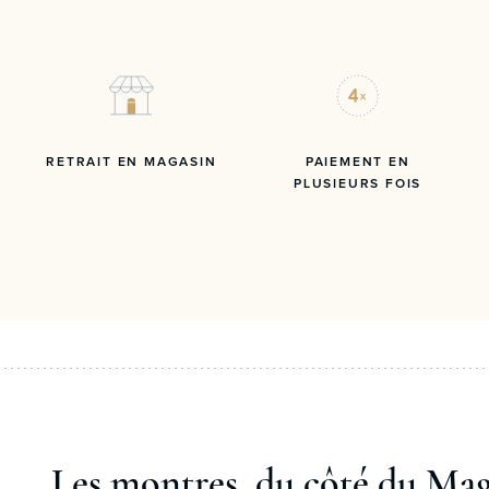
RETRAIT EN MAGASIN
PAIEMENT EN
PLUSIEURS FOIS
Les montres, du côté du Ma