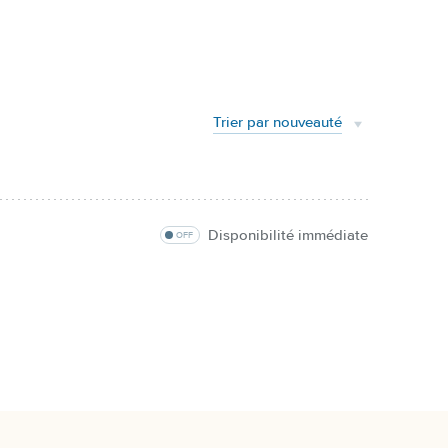
Trier par nouveauté
Disponibilité immédiate
OFF