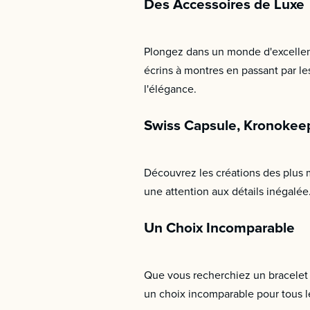
Des Accessoires de Luxe
Plongez dans un monde d'excellenc
écrins à montres en passant par l
l'élégance.
Swiss Capsule, Kronokeep
Découvrez les créations des plus 
une attention aux détails inégalée
Un Choix Incomparable
Que vous recherchiez un bracelet e
un choix incomparable pour tous le