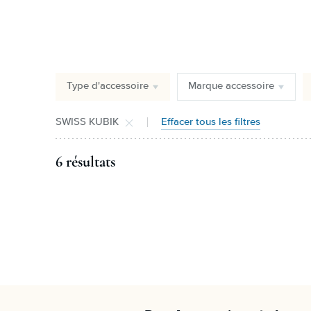
Type d'accessoire
Marque accessoire
SWISS KUBIK
Effacer tous les filtres
6 résultats