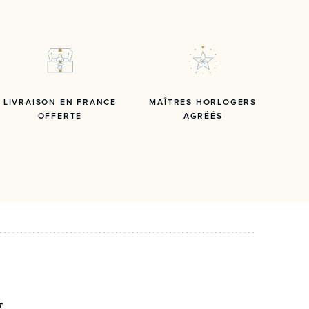
LIVRAISON EN FRANCE
MAÎTRES HORLOGERS
OFFERTE
AGRÉÉS
g