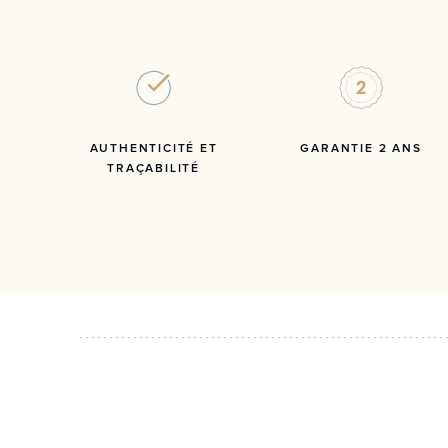
AUTHENTICITÉ ET
GARANTIE 2 ANS
TRAÇABILITÉ