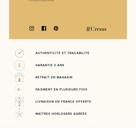
#
Cresus
AUTHENTICITÉ ET TRAÇABILITÉ
GARANTIE 2 ANS
RETRAIT EN MAGASIN
PAIEMENT EN PLUSIEURS FOIS
LIVRAISON EN FRANCE OFFERTE
MAÎTRES HORLOGERS AGRÉÉS