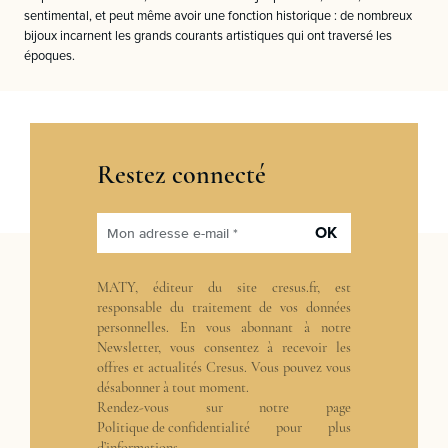
sentimental, et peut même avoir une fonction historique : de nombreux
bijoux incarnent les grands courants artistiques qui ont traversé les
époques.
Restez connecté
OK
Mon adresse e-mail *
MATY, éditeur du site cresus.fr, est
responsable du traitement de vos données
personnelles. En vous abonnant à notre
Newsletter, vous consentez à recevoir les
offres et actualités Cresus. Vous pouvez vous
désabonner à tout moment.
Rendez-vous sur notre page
Politique de confidentialité
pour plus
d’informations.