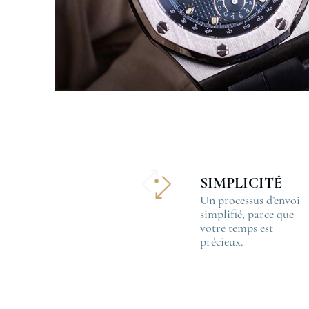
SIMPLICITÉ
Un processus d’envoi
simplifié, parce que
votre temps est
précieux.