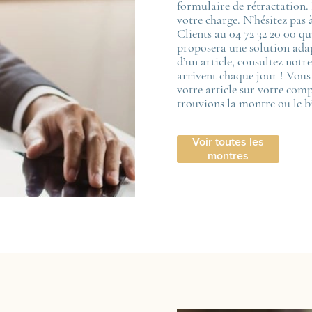
formulaire de rétractation. 
votre charge. N’hésitez pas 
Clients au 04 72 32 20 00 qu
proposera une solution adap
d’un article, consultez notr
arrivent chaque jour ! Vou
votre article sur votre com
trouvions la montre ou le b
Voir toutes les
montres