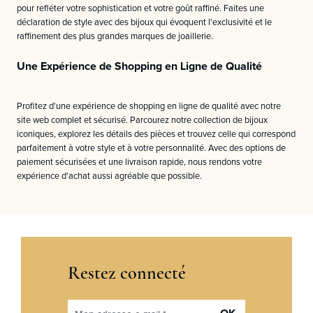
pour refléter votre sophistication et votre goût raffiné. Faites une
déclaration de style avec des bijoux qui évoquent l'exclusivité et le
raffinement des plus grandes marques de joaillerie.
Une Expérience de Shopping en Ligne de Qualité
Profitez d'une expérience de shopping en ligne de qualité avec notre
site web complet et sécurisé. Parcourez notre collection de bijoux
iconiques, explorez les détails des pièces et trouvez celle qui correspond
parfaitement à votre style et à votre personnalité. Avec des options de
paiement sécurisées et une livraison rapide, nous rendons votre
expérience d'achat aussi agréable que possible.
Restez connecté