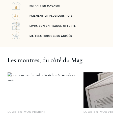
RETRAIT EN MAGASIN
PAIEMENT EN PLUSIEURS FOIS
LIVRAISON EN FRANCE OFFERTE
MAÎTRES HORLOGERS AGRÉÉS
Les montres, du côté du Mag
LUXE EN MOUVEMENT
LUXE EN MOUVE