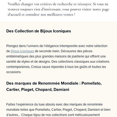
Veuillez changer vos critères de recherche et réessayer. Si vous ne
trouvez toujours rien d'intéressant, vous pouvez visiter notre page
d'accueil et consulter nos meilleures ventes !
Des Collection de Bijoux Iconiques
Plongez dans l'univers de l'élégance intemporelle avec notre sélection
de
bijoux iconiques
de seconde main. Découvrez des pièces
emblématiques des plus grandes maisons de joaillerie qui offrent une
variété de styles et de designs. Des collections classiques aux créations
contemporaines, Cresus saura répondre à tous les goûts et toutes les
occasions.
Des marques de Renommée Mondiale : Pomellato,
Cartier, Piaget, Chopard, Damiani
Faites l'expérience du luxe absolu avec des marques de renommée
mondiale telles que Pomellato, Cartier, Piaget, Chopard, Damiani et bien
d’autres... Chaque bijou de nos collections sont méticuleusement