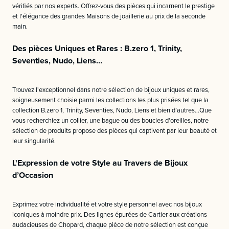
vérifiés par nos experts. Offrez-vous des pièces qui incarnent le prestige
et l'élégance des grandes Maisons de joaillerie au prix de la seconde
main.
Des pièces Uniques et Rares : B.zero 1, Trinity,
Seventies, Nudo, Liens…
Trouvez l'exceptionnel dans notre sélection de bijoux uniques et rares,
soigneusement choisie parmi les collections les plus prisées tel que la
collection B.zero 1, Trinity, Seventies, Nudo, Liens et bien d’autres…Que
vous recherchiez un collier, une bague ou des boucles d'oreilles, notre
sélection de produits propose des pièces qui captivent par leur beauté et
leur singularité.
L'Expression de votre Style au Travers de Bijoux
d’Occasion
Exprimez votre individualité et votre style personnel avec nos bijoux
iconiques à moindre prix. Des lignes épurées de Cartier aux créations
audacieuses de Chopard, chaque pièce de notre sélection est conçue