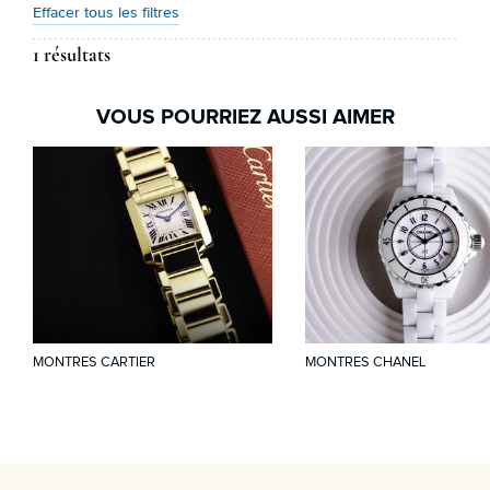
Effacer tous les filtres
1 résultats
VOUS POURRIEZ AUSSI AIMER
MONTRES CARTIER
MONTRES CHANEL