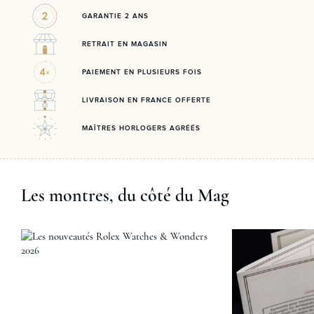
GARANTIE 2 ANS
RETRAIT EN MAGASIN
PAIEMENT EN PLUSIEURS FOIS
LIVRAISON EN FRANCE OFFERTE
MAÎTRES HORLOGERS AGRÉÉS
Les montres, du côté du Mag