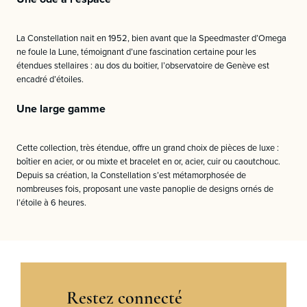
La Constellation nait en 1952, bien avant que la Speedmaster d’Omega
ne foule la Lune, témoignant d’une fascination certaine pour les
étendues stellaires : au dos du boitier, l’observatoire de Genève est
encadré d’étoiles.
Une large gamme
Cette collection, très étendue, offre un grand choix de pièces de luxe :
boîtier en acier, or ou mixte et bracelet en or, acier, cuir ou caoutchouc.
Depuis sa création, la Constellation s’est métamorphosée de
nombreuses fois, proposant une vaste panoplie de designs ornés de
l’étoile à 6 heures.
Restez connecté