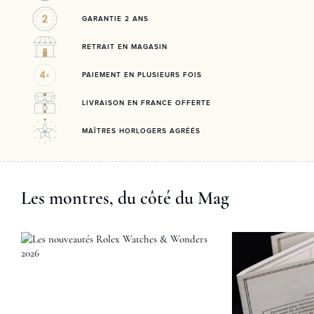
GARANTIE 2 ANS
RETRAIT EN MAGASIN
PAIEMENT EN PLUSIEURS FOIS
LIVRAISON EN FRANCE OFFERTE
MAÎTRES HORLOGERS AGRÉÉS
Les montres, du côté du Mag