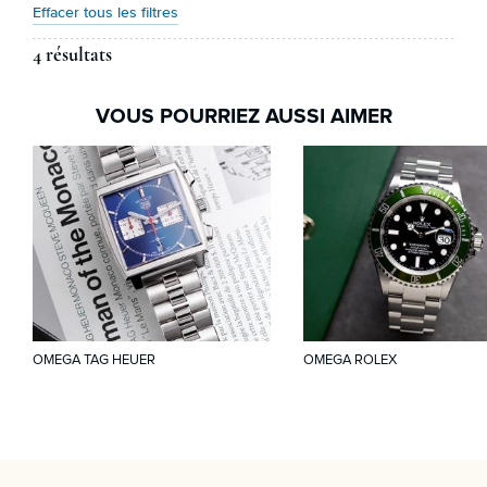
Effacer tous les filtres
4 résultats
VOUS POURRIEZ AUSSI AIMER
OMEGA TAG HEUER
OMEGA ROLEX