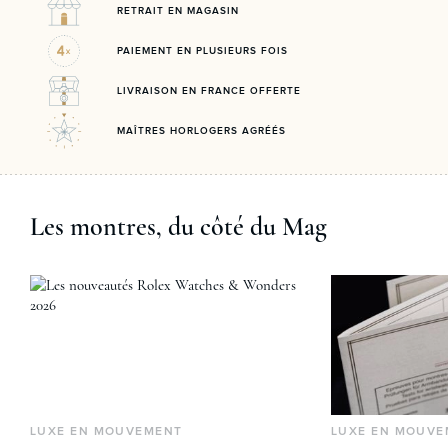
RETRAIT EN MAGASIN
PAIEMENT EN PLUSIEURS FOIS
LIVRAISON EN FRANCE OFFERTE
MAÎTRES HORLOGERS AGRÉÉS
Les montres, du côté du Mag
LUXE EN MOUVEMENT
LUXE EN MOUVE