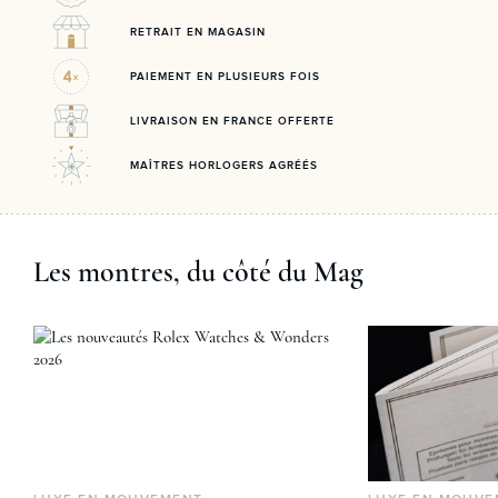
RETRAIT EN MAGASIN
PAIEMENT EN PLUSIEURS FOIS
LIVRAISON EN FRANCE OFFERTE
MAÎTRES HORLOGERS AGRÉÉS
Les montres, du côté du Mag