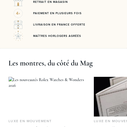
RETRAIT EN MAGASIN
PAIEMENT EN PLUSIEURS FOIS
LIVRAISON EN FRANCE OFFERTE
MAÎTRES HORLOGERS AGRÉÉS
Les montres, du côté du Mag
LUXE EN MOUVEMENT
LUXE EN MOUVE