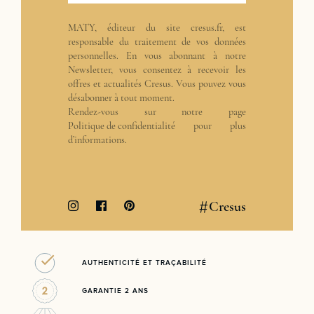
MATY, éditeur du site cresus.fr, est
responsable du traitement de vos données
personnelles. En vous abonnant à notre
Newsletter, vous consentez à recevoir les
offres et actualités Cresus. Vous pouvez vous
désabonner à tout moment.
Rendez-vous sur notre page
Politique de confidentialité
pour plus
d’informations.
#
Cresus
AUTHENTICITÉ ET TRAÇABILITÉ
GARANTIE 2 ANS