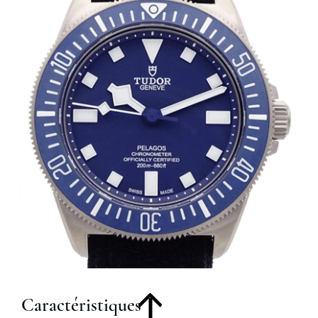
Caractéristiques