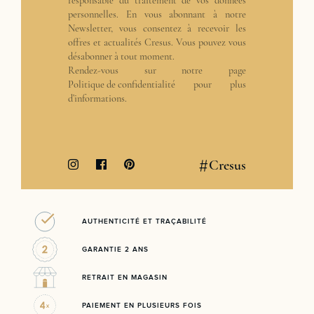
responsable du traitement de vos données
personnelles. En vous abonnant à notre
Newsletter, vous consentez à recevoir les
offres et actualités Cresus. Vous pouvez vous
désabonner à tout moment.
Rendez-vous sur notre page
Politique de confidentialité
pour plus
d’informations.
#
Cresus
AUTHENTICITÉ ET TRAÇABILITÉ
GARANTIE 2 ANS
RETRAIT EN MAGASIN
PAIEMENT EN PLUSIEURS FOIS