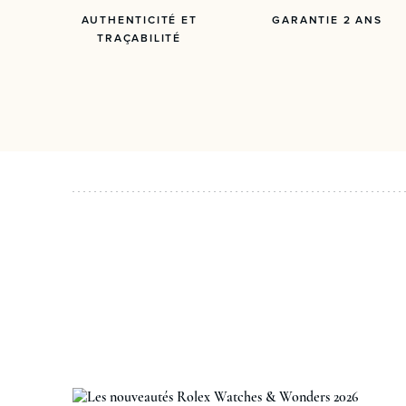
AUTHENTICITÉ ET
GARANTIE 2 ANS
TRAÇABILITÉ