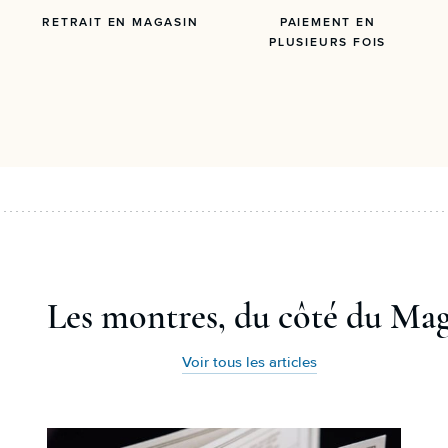
RETRAIT EN MAGASIN
PAIEMENT EN
PLUSIEURS FOIS
Les montres, du côté du Ma
Voir tous les articles