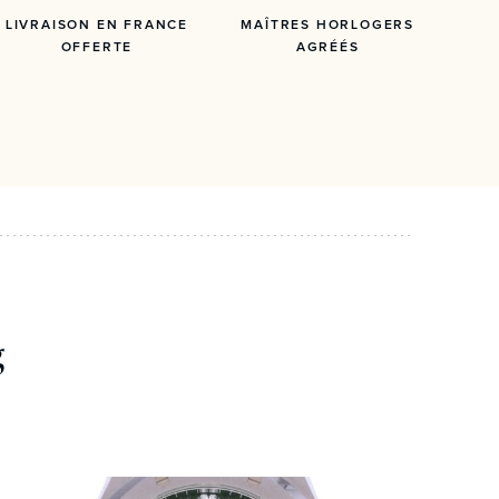
LIVRAISON EN FRANCE
MAÎTRES HORLOGERS
OFFERTE
AGRÉÉS
g