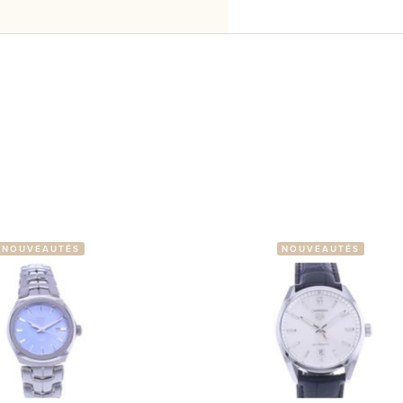
NOUVEAUTÉS
NOUVEAUTÉS