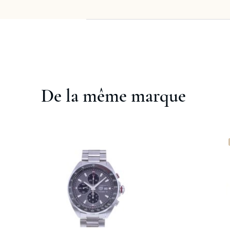
De la même marque