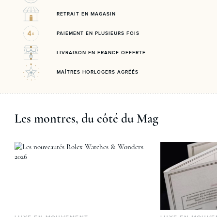
RETRAIT EN MAGASIN
PAIEMENT EN PLUSIEURS FOIS
LIVRAISON EN FRANCE OFFERTE
MAÎTRES HORLOGERS AGRÉÉS
Les montres, du côté du Mag