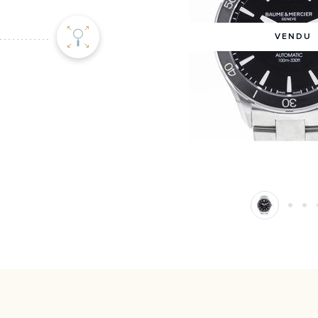
VENDU