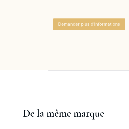
Demander plus d'informations
De la même marque