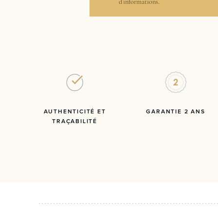
d’informations.
AUTHENTICITÉ ET
GARANTIE 2 ANS
TRAÇABILITÉ