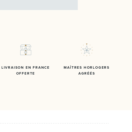
LIVRAISON EN FRANCE
MAÎTRES HORLOGERS
OFFERTE
AGRÉÉS