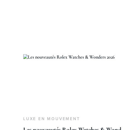
LUXE EN MOUVEMENT
Les nouveautés Rolex Watches & Wonders 2026