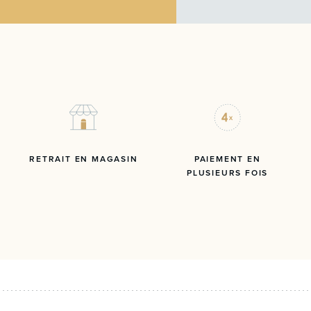
RETRAIT EN MAGASIN
PAIEMENT EN
PLUSIEURS FOIS