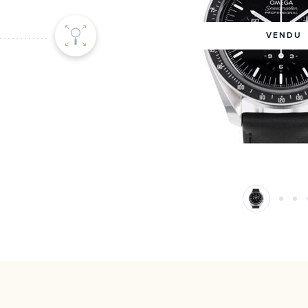
VENDU