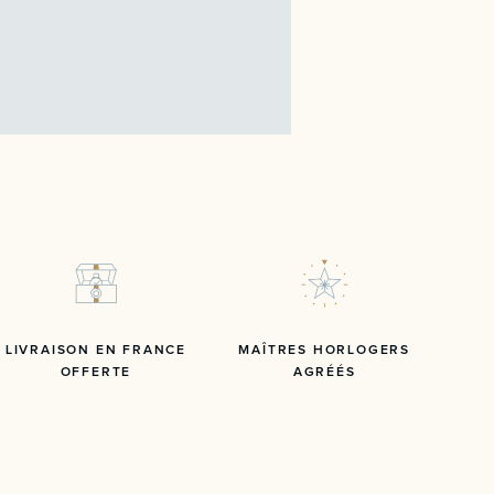
LIVRAISON EN FRANCE
MAÎTRES HORLOGERS
OFFERTE
AGRÉÉS