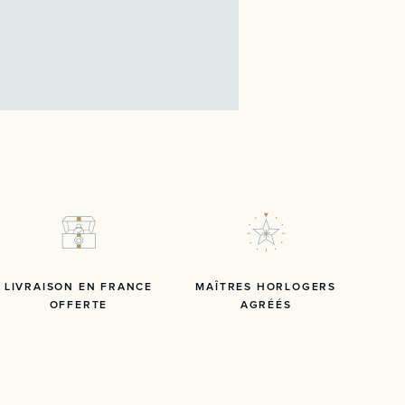
LIVRAISON EN FRANCE
MAÎTRES HORLOGERS
OFFERTE
AGRÉÉS