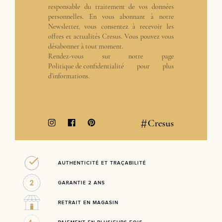
responsable du traitement de vos données
personnelles. En vous abonnant à notre
Newsletter, vous consentez à recevoir les
offres et actualités Cresus. Vous pouvez vous
désabonner à tout moment.
Rendez-vous sur notre page
Politique de confidentialité
pour plus
d’informations.
#
Cresus
AUTHENTICITÉ ET TRAÇABILITÉ
GARANTIE 2 ANS
RETRAIT EN MAGASIN