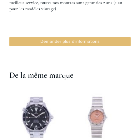
meilleur service, toutes nos montres sont garanties 2 ans (1 an
pour les modèles vintage).
Demander plus d'informations
De la même marque