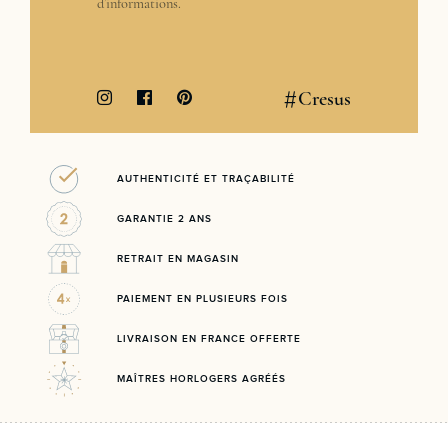
d’informations.
#
Cresus
AUTHENTICITÉ ET TRAÇABILITÉ
GARANTIE 2 ANS
RETRAIT EN MAGASIN
PAIEMENT EN PLUSIEURS FOIS
LIVRAISON EN FRANCE OFFERTE
MAÎTRES HORLOGERS AGRÉÉS