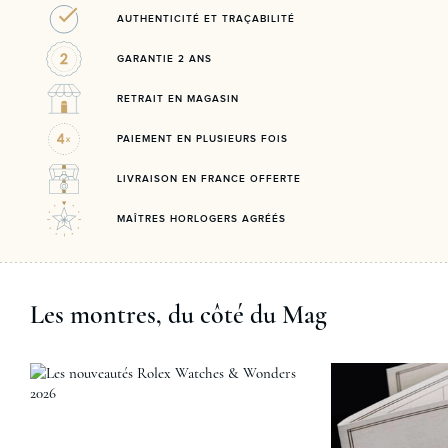
AUTHENTICITÉ ET TRAÇABILITÉ
GARANTIE 2 ANS
RETRAIT EN MAGASIN
PAIEMENT EN PLUSIEURS FOIS
LIVRAISON EN FRANCE OFFERTE
MAÎTRES HORLOGERS AGRÉÉS
Les montres, du côté du Mag