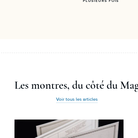
PLUSIEURS FOIS
Les montres, du côté du Ma
Voir tous les articles