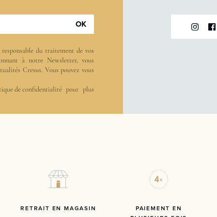
OK
t responsable du traitement de vos
onnant à notre Newsletter, vous
actualités Cresus. Vous pouvez vous
tique de confidentialité
pour plus
RETRAIT EN MAGASIN
PAIEMENT EN