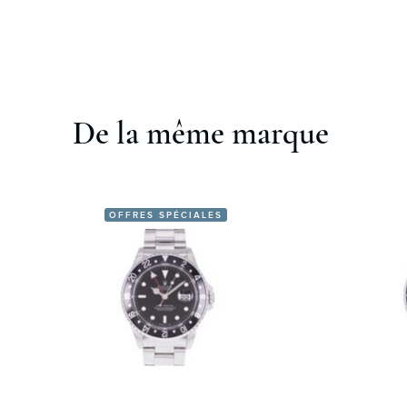
De la même marque
OFFRES SPÉCIALES