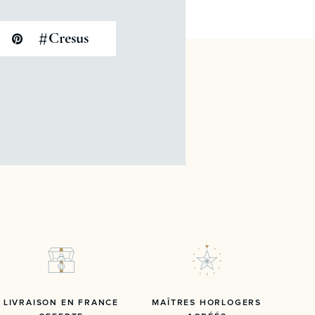
#
Cresus
LIVRAISON EN FRANCE
MAÎTRES HORLOGERS