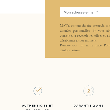
Mon adresse e-mail *
MATY, éditeur du site cresus.fr, es
données personnelles. En vous ab
consentez à recevoir les offres et 
désabonner à tout moment.
Rendez-vous sur notre page
Poli
d’informations.
AUTHENTICITÉ ET
GARANTIE 2 ANS