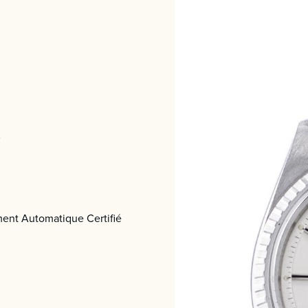
nt Automatique Certifié