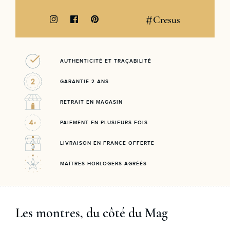
#
Cresus
AUTHENTICITÉ ET TRAÇABILITÉ
GARANTIE 2 ANS
RETRAIT EN MAGASIN
PAIEMENT EN PLUSIEURS FOIS
LIVRAISON EN FRANCE OFFERTE
MAÎTRES HORLOGERS AGRÉÉS
Les montres, du côté du Mag