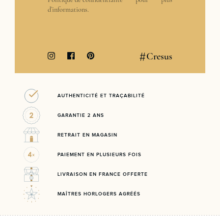
d’informations.
#
Cresus
AUTHENTICITÉ ET TRAÇABILITÉ
GARANTIE 2 ANS
RETRAIT EN MAGASIN
PAIEMENT EN PLUSIEURS FOIS
LIVRAISON EN FRANCE OFFERTE
MAÎTRES HORLOGERS AGRÉÉS