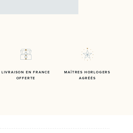
LIVRAISON EN FRANCE
MAÎTRES HORLOGERS
OFFERTE
AGRÉÉS