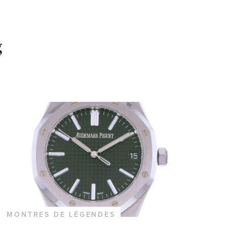
g
MONTRES DE LÉGENDES