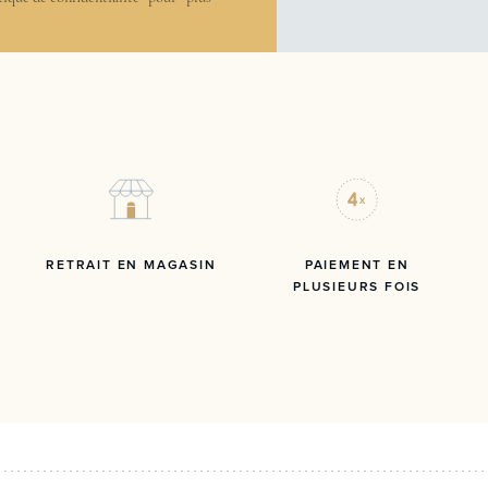
RETRAIT EN MAGASIN
PAIEMENT EN
PLUSIEURS FOIS