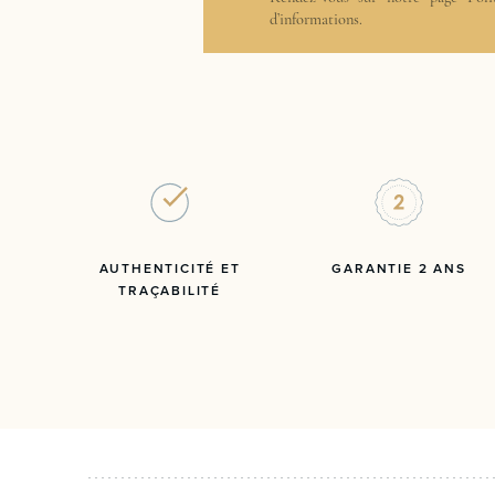
d’informations.
AUTHENTICITÉ ET
GARANTIE 2 ANS
TRAÇABILITÉ