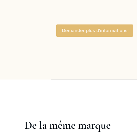
Demander plus d'informations
De la même marque