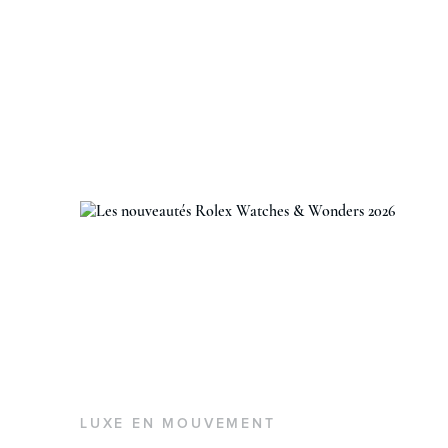
LUXE EN MOUVEMENT