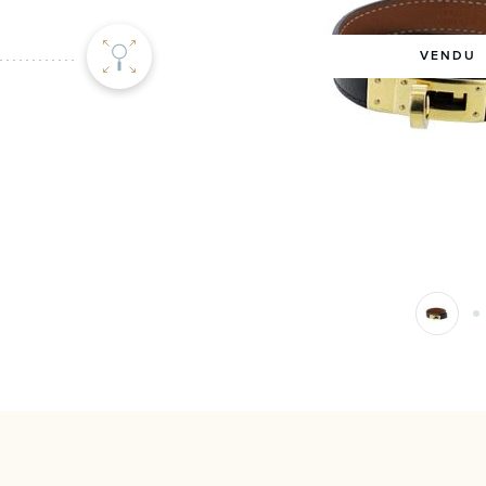
VENDU