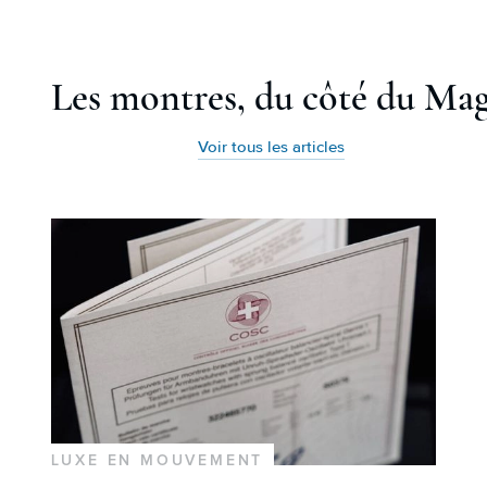
Les montres, du côté du Ma
Voir tous les articles
LUXE EN MOUVEMENT