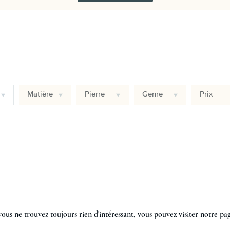
Matière
Pierre
Genre
Prix
vous ne trouvez toujours rien d'intéressant, vous pouvez visiter notre pag