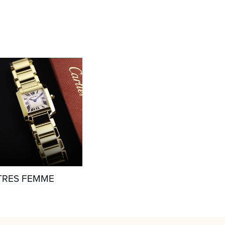
RES FEMME