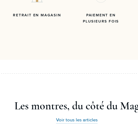
RETRAIT EN MAGASIN
PAIEMENT EN
PLUSIEURS FOIS
Les montres, du côté du Ma
Voir tous les articles