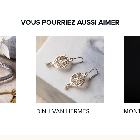
VOUS POURRIEZ AUSSI AIMER
DINH VAN HERMES
MONT