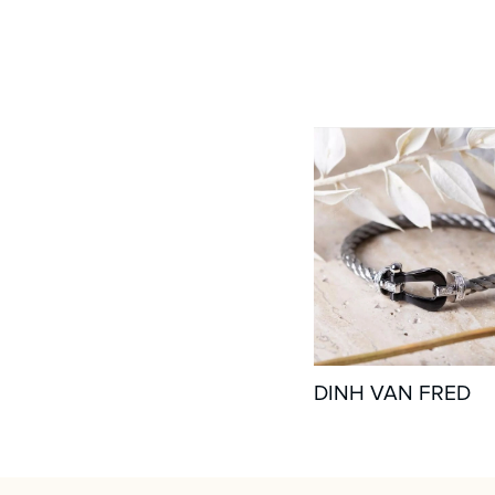
DINH VAN FRED