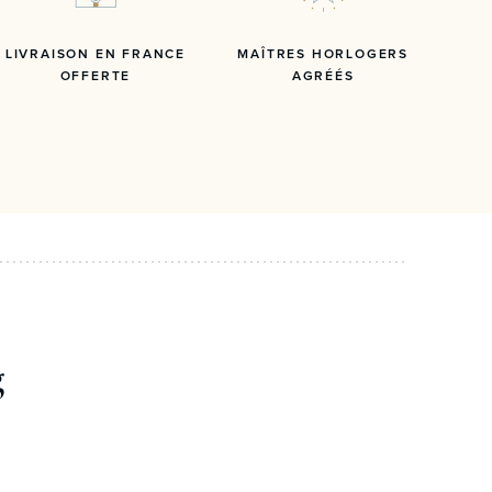
LIVRAISON EN FRANCE
MAÎTRES HORLOGERS
OFFERTE
AGRÉÉS
g