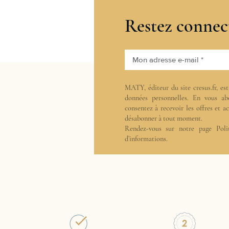
Restez connec
Mon adresse e-mail *
MATY, éditeur du site cresus.fr, es
données personnelles. En vous ab
consentez à recevoir les offres et 
désabonner à tout moment.
Rendez-vous sur notre page
Poli
d’informations.