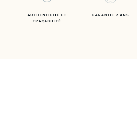
AUTHENTICITÉ ET
GARANTIE 2 ANS
TRAÇABILITÉ