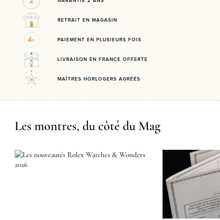
GARANTIE 2 ANS
RETRAIT EN MAGASIN
PAIEMENT EN PLUSIEURS FOIS
LIVRAISON EN FRANCE OFFERTE
MAÎTRES HORLOGERS AGRÉÉS
Les montres, du côté du Mag