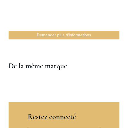
Demander plus d'informations
De la même marque
Restez connecté