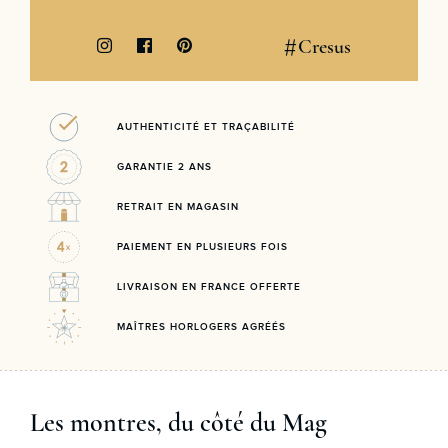
#
Cresus
AUTHENTICITÉ ET TRAÇABILITÉ
GARANTIE 2 ANS
RETRAIT EN MAGASIN
PAIEMENT EN PLUSIEURS FOIS
LIVRAISON EN FRANCE OFFERTE
MAÎTRES HORLOGERS AGRÉÉS
Les montres, du côté du Mag