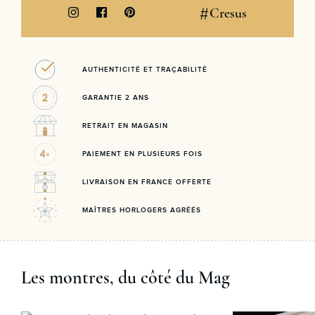
#
Cresus
AUTHENTICITÉ ET TRAÇABILITÉ
GARANTIE 2 ANS
RETRAIT EN MAGASIN
PAIEMENT EN PLUSIEURS FOIS
LIVRAISON EN FRANCE OFFERTE
MAÎTRES HORLOGERS AGRÉÉS
Les montres, du côté du Mag