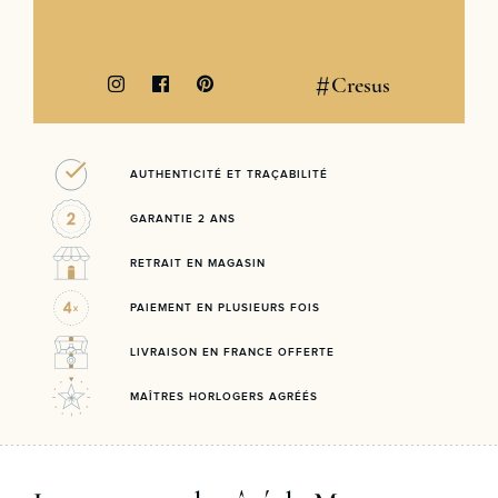
#
Cresus
AUTHENTICITÉ ET TRAÇABILITÉ
GARANTIE 2 ANS
RETRAIT EN MAGASIN
PAIEMENT EN PLUSIEURS FOIS
LIVRAISON EN FRANCE OFFERTE
MAÎTRES HORLOGERS AGRÉÉS