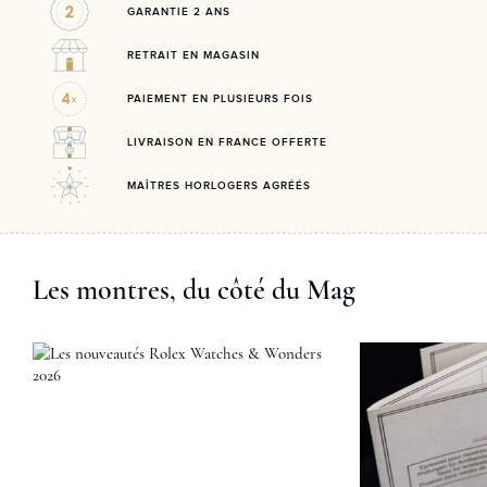
GARANTIE 2 ANS
RETRAIT EN MAGASIN
PAIEMENT EN PLUSIEURS FOIS
LIVRAISON EN FRANCE OFFERTE
MAÎTRES HORLOGERS AGRÉÉS
Les montres, du côté du Mag