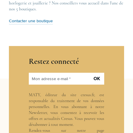
horlogerie et joaillerie ? Nos conseillers vous accueil dans l'une de
nos 5 boutiques.
Contacter une boutique
Restez connecté
OK
Mon adresse e-mail *
MATY, éditeur du site cresus.fr, est
responsable du traitement de vos données
personnelles. En vous abonnant à notre
Newsletter, vous consentez à recevoir les
offres et actualités Cresus. Vous pouvez vous
désabonner à tout moment.
Rendez-vous sur notre page