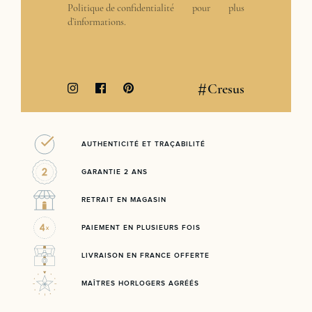
Politique de confidentialité
pour plus
d’informations.
#
Cresus
AUTHENTICITÉ ET TRAÇABILITÉ
GARANTIE 2 ANS
RETRAIT EN MAGASIN
PAIEMENT EN PLUSIEURS FOIS
LIVRAISON EN FRANCE OFFERTE
MAÎTRES HORLOGERS AGRÉÉS