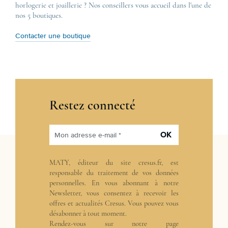
horlogerie et joaillerie ? Nos conseillers vous accueil dans l'une de
nos 5 boutiques.
Contacter une boutique
Restez connecté
OK
Mon adresse e-mail *
MATY, éditeur du site cresus.fr, est
responsable du traitement de vos données
personnelles. En vous abonnant à notre
Newsletter, vous consentez à recevoir les
offres et actualités Cresus. Vous pouvez vous
désabonner à tout moment.
Rendez-vous sur notre page