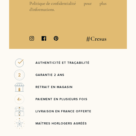
Politique de confidentialité
pour plus
d’informations.
#
Cresus
AUTHENTICITÉ ET TRAÇABILITÉ
GARANTIE 2 ANS
RETRAIT EN MAGASIN
PAIEMENT EN PLUSIEURS FOIS
LIVRAISON EN FRANCE OFFERTE
MAÎTRES HORLOGERS AGRÉÉS