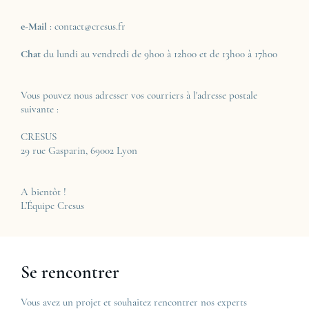
e-Mail
: contact@cresus.fr
Chat
du lundi au vendredi de 9h00 à 12h00 et de 13h00 à 17h00
Vous pouvez nous adresser vos courriers à l'adresse postale
suivante :
CRESUS
29 rue Gasparin, 69002 Lyon
A bientôt !
L’Équipe Cresus
Se rencontrer
Vous avez un projet et souhaitez rencontrer nos experts