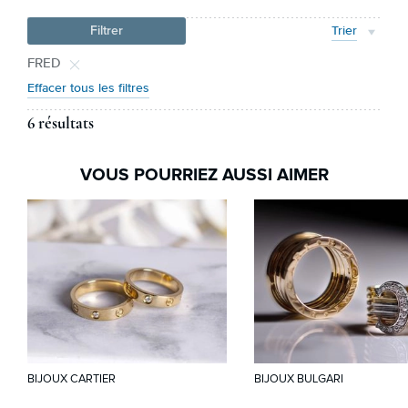
Filtrer
Trier
FRED
Effacer tous les filtres
6 résultats
VOUS POURRIEZ AUSSI AIMER
BIJOUX CARTIER
BIJOUX BULGARI