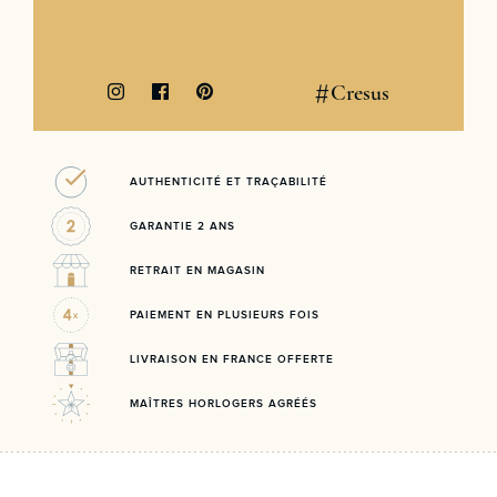
#
Cresus
AUTHENTICITÉ ET TRAÇABILITÉ
GARANTIE 2 ANS
RETRAIT EN MAGASIN
PAIEMENT EN PLUSIEURS FOIS
LIVRAISON EN FRANCE OFFERTE
MAÎTRES HORLOGERS AGRÉÉS