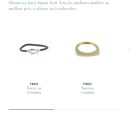
Découvrez nos 6 bijoux fred. Tous les meilleurs modèles au
meilleur prix, à acheter ou à rechercher.
FRED
FRED
Force 10
Success
3 modèles
1 modèles