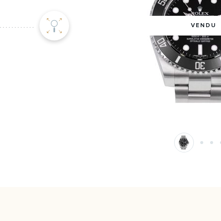
VENDU