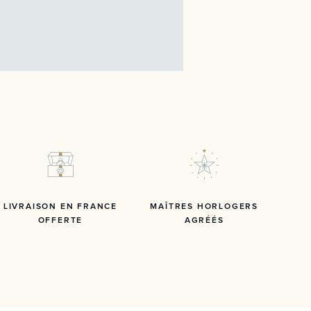
LIVRAISON EN FRANCE
MAÎTRES HORLOGERS
OFFERTE
AGRÉÉS