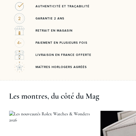
AUTHENTICITÉ ET TRAÇABILITÉ
GARANTIE 2 ANS
RETRAIT EN MAGASIN
PAIEMENT EN PLUSIEURS FOIS
LIVRAISON EN FRANCE OFFERTE
MAÎTRES HORLOGERS AGRÉÉS
Les montres, du côté du Mag