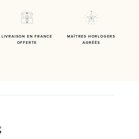
LIVRAISON EN FRANCE
MAÎTRES HORLOGERS
OFFERTE
AGRÉÉS
g