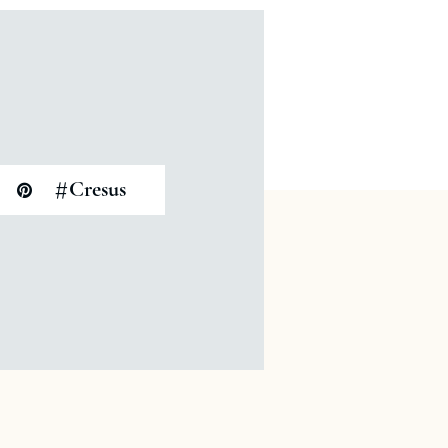
#
Cresus