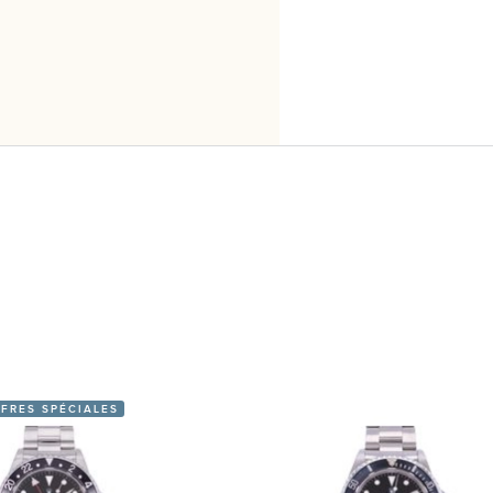
FRES SPÉCIALES