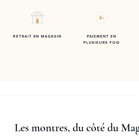
RETRAIT EN MAGASIN
PAIEMENT EN
PLUSIEURS FOIS
Les montres, du côté du Ma