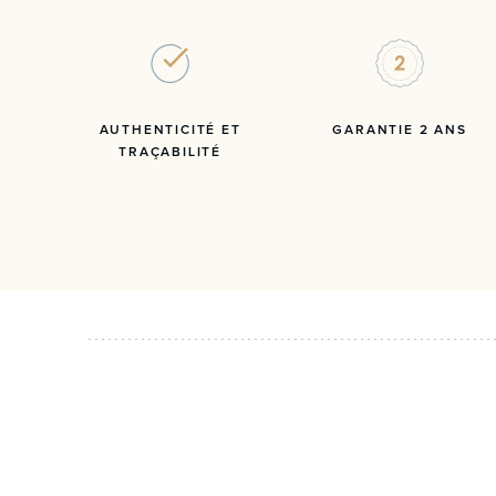
AUTHENTICITÉ ET
GARANTIE 2 ANS
TRAÇABILITÉ