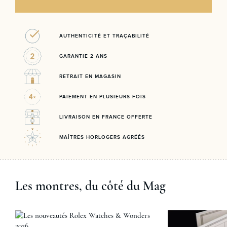
AUTHENTICITÉ ET TRAÇABILITÉ
GARANTIE 2 ANS
RETRAIT EN MAGASIN
PAIEMENT EN PLUSIEURS FOIS
LIVRAISON EN FRANCE OFFERTE
MAÎTRES HORLOGERS AGRÉÉS
Les montres, du côté du Mag