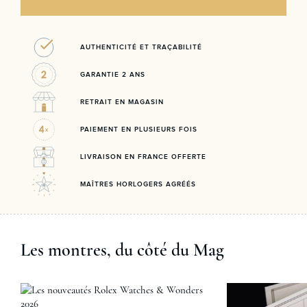
AUTHENTICITÉ ET TRAÇABILITÉ
GARANTIE 2 ANS
RETRAIT EN MAGASIN
PAIEMENT EN PLUSIEURS FOIS
LIVRAISON EN FRANCE OFFERTE
MAÎTRES HORLOGERS AGRÉÉS
Les montres, du côté du Mag