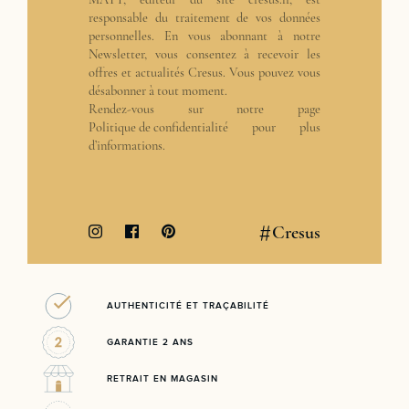
responsable du traitement de vos données
personnelles. En vous abonnant à notre
Newsletter, vous consentez à recevoir les
offres et actualités Cresus. Vous pouvez vous
désabonner à tout moment.
Rendez-vous sur notre page
Politique de confidentialité
pour plus
d’informations.
#
Cresus
AUTHENTICITÉ ET TRAÇABILITÉ
GARANTIE 2 ANS
RETRAIT EN MAGASIN