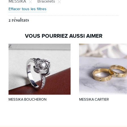
MESSIKA
Bracelets
Effacer tous les filtres
2 résultats
VOUS POURRIEZ AUSSI AIMER
MESSIKA BOUCHERON
MESSIKA CARTIER