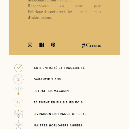
désabonner à tout moment.
Rendez-vous sur notre page
Politique de confidentialité
pour plus
d’informations.
#
Cresus
AUTHENTICITÉ ET TRAÇABILITÉ
GARANTIE 2 ANS
RETRAIT EN MAGASIN
PAIEMENT EN PLUSIEURS FOIS
LIVRAISON EN FRANCE OFFERTE
MAÎTRES HORLOGERS AGRÉÉS