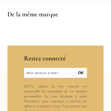
De la même marque
Restez connecté
OK
Mon adresse e-mail *
MATY, éditeur du site cresus.fr, est
responsable du traitement de vos données
personnelles. En vous abonnant à notre
Newsletter, vous consentez à recevoir les
offres et actualités Cresus. Vous pouvez vous