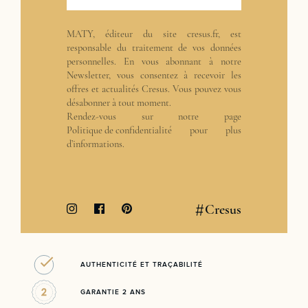
MATY, éditeur du site cresus.fr, est
responsable du traitement de vos données
personnelles. En vous abonnant à notre
Newsletter, vous consentez à recevoir les
offres et actualités Cresus. Vous pouvez vous
désabonner à tout moment.
Rendez-vous sur notre page
Politique de confidentialité
pour plus
d’informations.
#
Cresus
AUTHENTICITÉ ET TRAÇABILITÉ
GARANTIE 2 ANS