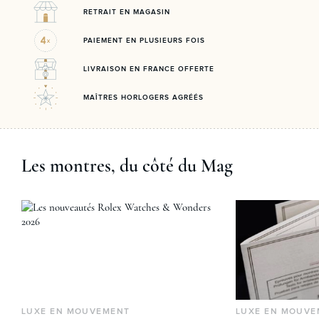
RETRAIT EN MAGASIN
PAIEMENT EN PLUSIEURS FOIS
LIVRAISON EN FRANCE OFFERTE
MAÎTRES HORLOGERS AGRÉÉS
Les montres, du côté du Mag
LUXE EN MOUVEMENT
LUXE EN MOUVE