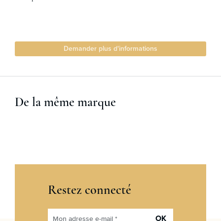
Demander plus d'informations
De la même marque
Restez connecté
OK
Mon adresse e-mail *