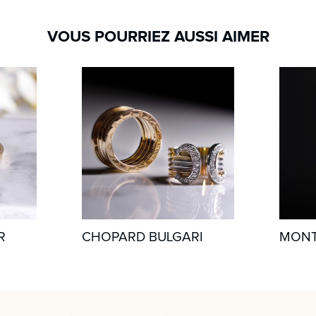
VOUS POURRIEZ AUSSI AIMER
R
CHOPARD BULGARI
MONT