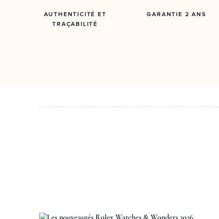
AUTHENTICITÉ ET
GARANTIE 2 ANS
TRAÇABILITÉ