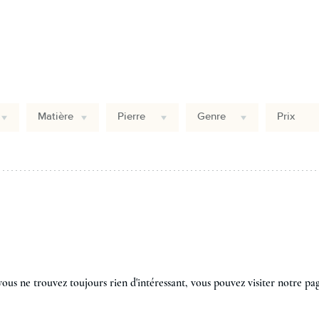
Matière
Pierre
Genre
Prix
vous ne trouvez toujours rien d'intéressant, vous pouvez visiter notre pag