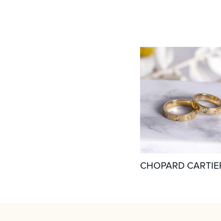
CHOPARD CARTIE