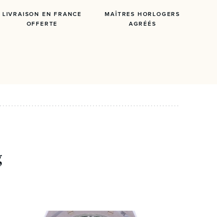
LIVRAISON EN FRANCE
MAÎTRES HORLOGERS
OFFERTE
AGRÉÉS
g