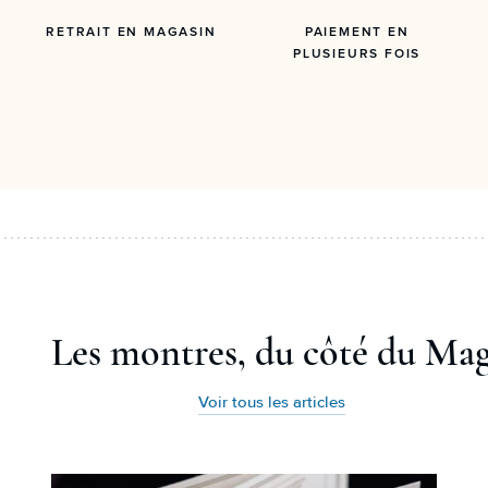
RETRAIT EN MAGASIN
PAIEMENT EN
PLUSIEURS FOIS
Les montres, du côté du Ma
Voir tous les articles