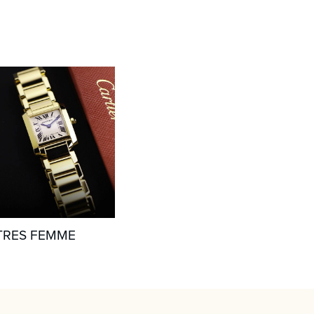
RES FEMME