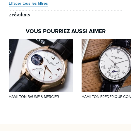
Effacer tous les filtres
2 résultats
VOUS POURRIEZ AUSSI AIMER
HAMILTON BAUME & MERCIER
HAMILTON FREDERIQUE CO