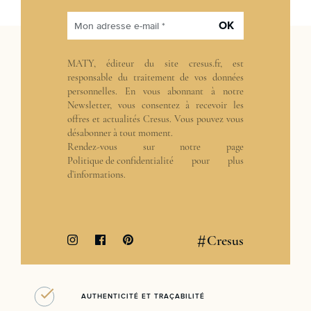
OK
Mon adresse e-mail *
MATY, éditeur du site cresus.fr, est
responsable du traitement de vos données
personnelles. En vous abonnant à notre
Newsletter, vous consentez à recevoir les
offres et actualités Cresus. Vous pouvez vous
désabonner à tout moment.
Rendez-vous sur notre page
Politique de confidentialité
pour plus
d’informations.
#
Cresus
AUTHENTICITÉ ET TRAÇABILITÉ