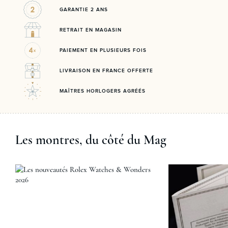
GARANTIE 2 ANS
RETRAIT EN MAGASIN
PAIEMENT EN PLUSIEURS FOIS
LIVRAISON EN FRANCE OFFERTE
MAÎTRES HORLOGERS AGRÉÉS
Les montres, du côté du Mag