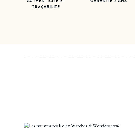
AUTHENTICITÉ ET
GARANTIE 2 ANS
TRAÇABILITÉ