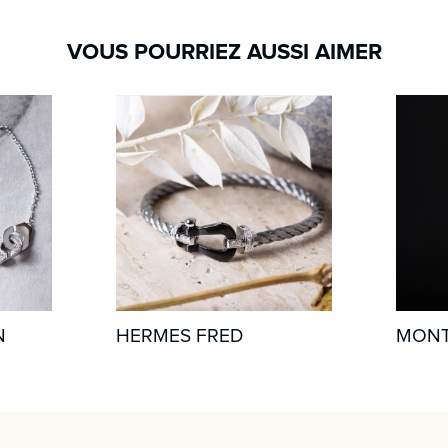
VOUS POURRIEZ AUSSI AIMER
N
HERMES FRED
MONT