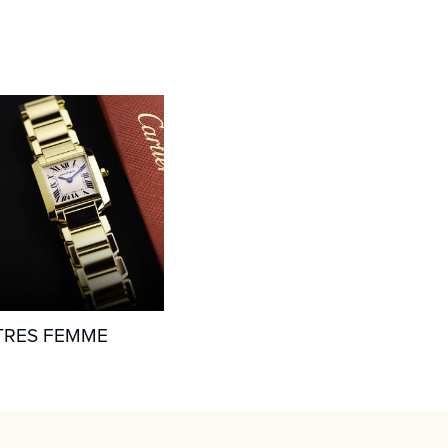
RES FEMME