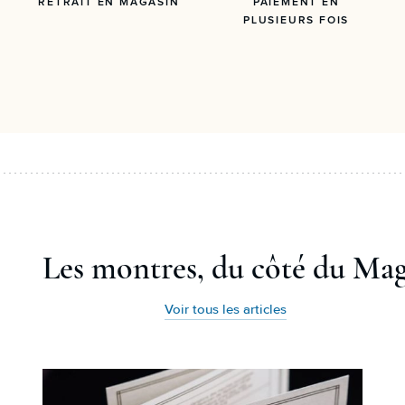
RETRAIT EN MAGASIN
PAIEMENT EN
PLUSIEURS FOIS
Les montres, du côté du Ma
Voir tous les articles