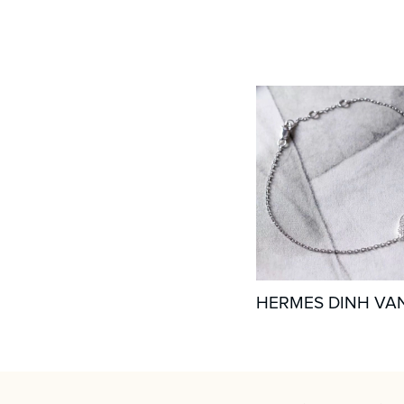
HERMES DINH VA