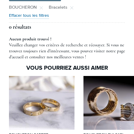
BOUCHERON
Bracelets
Effacer tous les filtres
0 résultats
Aucun produit trouvé !
Veuillez changer vos critères de recherche et réessayer. Si vous ne
trouvez toujours rien d'intéressant, vous pouvez visiter notre page
d'accueil et consulter nos meilleures ventes !
VOUS POURRIEZ AUSSI AIMER