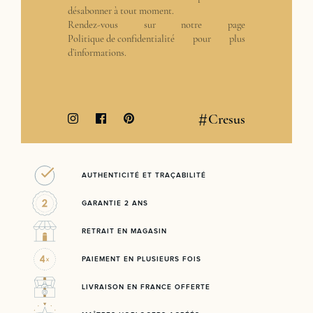
désabonner à tout moment.
Rendez-vous sur notre page
Politique de confidentialité
pour plus
d’informations.
#
Cresus
AUTHENTICITÉ ET TRAÇABILITÉ
GARANTIE 2 ANS
RETRAIT EN MAGASIN
PAIEMENT EN PLUSIEURS FOIS
LIVRAISON EN FRANCE OFFERTE