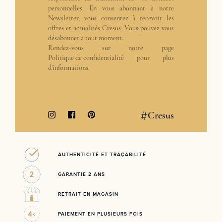
personnelles. En vous abonnant à notre
Newsletter, vous consentez à recevoir les
offres et actualités Cresus. Vous pouvez vous
désabonner à tout moment.
Rendez-vous sur notre page
Politique de confidentialité
pour plus
d’informations.
#
Cresus
AUTHENTICITÉ ET TRAÇABILITÉ
GARANTIE 2 ANS
RETRAIT EN MAGASIN
PAIEMENT EN PLUSIEURS FOIS