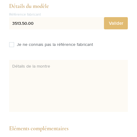
Détails du modèle
Référence fabricant
Valider
Je ne connais pas la référence fabricant
Détails de la montre
Eléments complémentaires