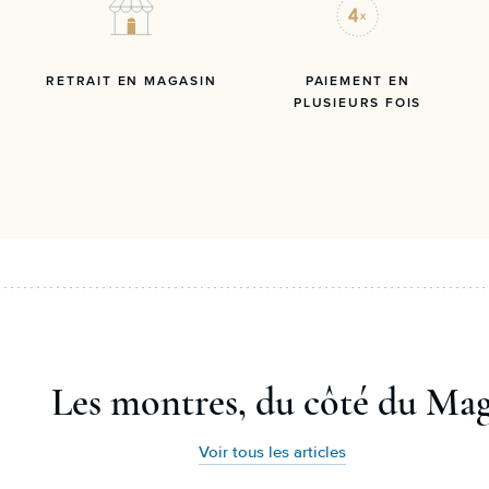
RETRAIT EN MAGASIN
PAIEMENT EN
PLUSIEURS FOIS
Les montres, du côté du Ma
Voir tous les articles