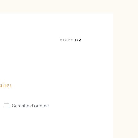
ÉTAPE
1/2
ires
Garantie d'origine