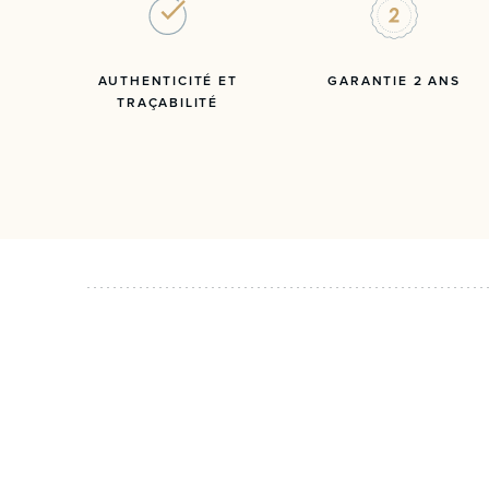
AUTHENTICITÉ ET
GARANTIE 2 ANS
TRAÇABILITÉ