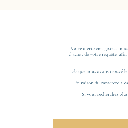
Votre alerte enregistrée, no
d’achat de votre requête, afin
Dès que nous avons trouvé le
En raison du caractère aléa
Si vous recherchez plus