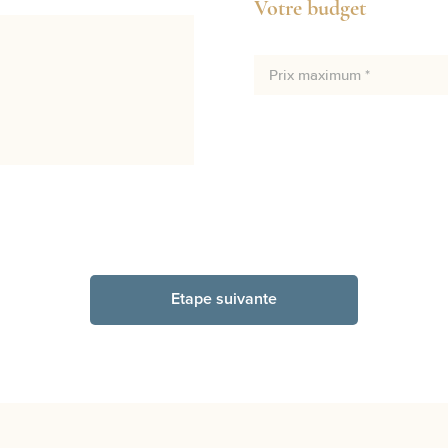
Votre budget
Prix maximum *
Etape suivante