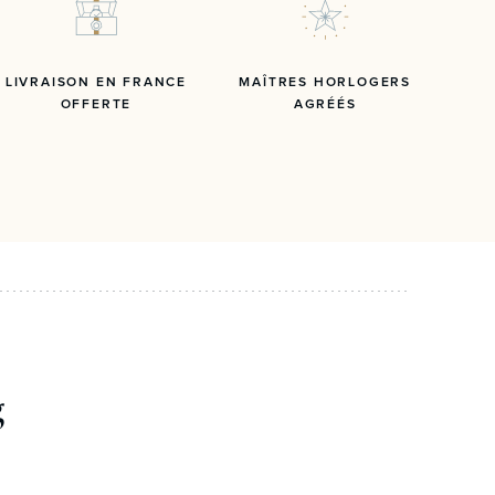
LIVRAISON EN FRANCE
MAÎTRES HORLOGERS
OFFERTE
AGRÉÉS
g