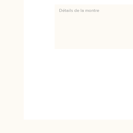
Détails de la montre