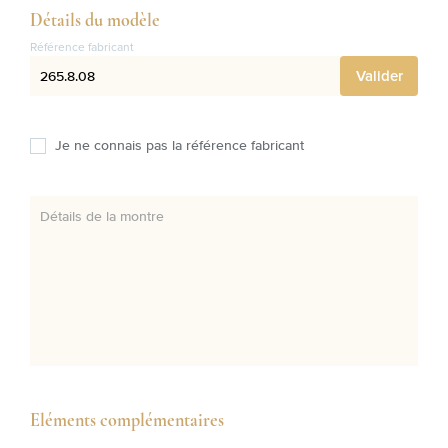
Détails du modèle
Référence fabricant
Valider
Je ne connais pas la référence fabricant
Détails de la montre
Eléments complémentaires