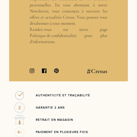
personnelles. En vous abonnant à notre
Newsletter, vous consentez à recevoir les
offres et actualités Cresus. Vous pouvez vous
désabonner à tout moment.
Rendez-vous sur notre page
Politique de confidentialité
pour plus
d’informations.
#
Cresus
AUTHENTICITÉ ET TRAÇABILITÉ
GARANTIE 2 ANS
RETRAIT EN MAGASIN
PAIEMENT EN PLUSIEURS FOIS