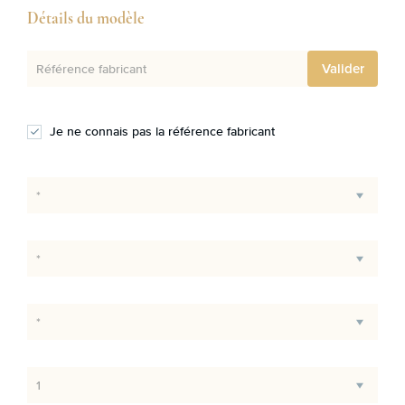
Détails du modèle
Valider
Référence fabricant
Je ne connais pas la référence fabricant
*
*
*
1