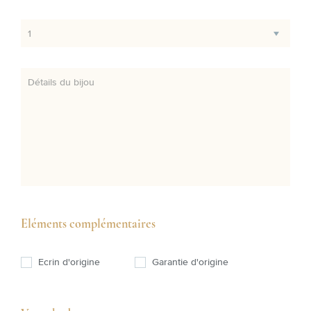
1
Détails du bijou
Eléments complémentaires
Ecrin d'origine
Garantie d'origine