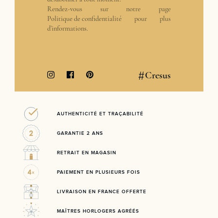
Rendez-vous sur notre page
Politique de confidentialité
pour plus
d’informations.
#
Cresus
AUTHENTICITÉ ET TRAÇABILITÉ
GARANTIE 2 ANS
RETRAIT EN MAGASIN
PAIEMENT EN PLUSIEURS FOIS
LIVRAISON EN FRANCE OFFERTE
MAÎTRES HORLOGERS AGRÉÉS