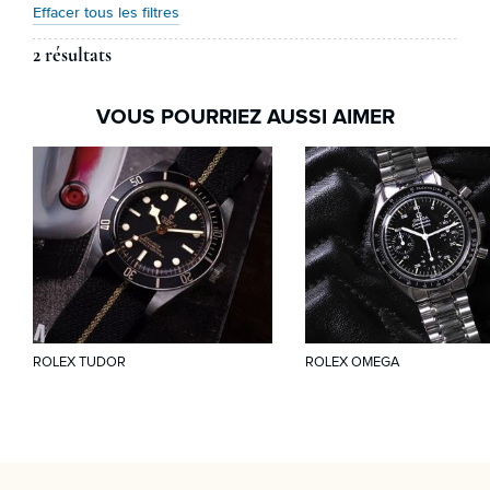
Effacer tous les filtres
2 résultats
VOUS POURRIEZ AUSSI AIMER
ROLEX TUDOR
ROLEX OMEGA