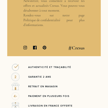
Newsletter, vous consentez à recevoir les
offres et actualités Cresus. Vous pouvez vous
désabonner à tout moment.
Rendez-vous sur notre page
Politique de confidentialité
pour plus
d’informations.
#
Cresus
AUTHENTICITÉ ET TRAÇABILITÉ
GARANTIE 2 ANS
RETRAIT EN MAGASIN
PAIEMENT EN PLUSIEURS FOIS
LIVRAISON EN FRANCE OFFERTE